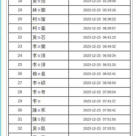
黃
○
澄
18
2023-12-23 01:28:09
林
○
樂
19
2023-12-23 05:33:16
柯
○
璇
20
2023-12-23 06:38:22
柯
○
蓁
21
2023-12-23 06:39:57
黃
○
芯
22
2023-12-23 06:41:23
李
○
樂
23
2023-12-23 06:49:32
李
○
漳
24
2023-12-23 06:50:24
李
○
漳
25
2023-12-23 06:51:20
賴
○
嘉
26
2023-12-23 06:52:41
李
○
碩
27
2023-12-23 06:56:50
李
○
奇
28
2023-12-23 07:00:04
李
○
29
2023-12-23 07:41:27
陳
○
寯
30
2023-12-23 07:50:41
陳
○
彤
31
2023-12-23 07:51:55
黃
○
凱
32
2023-12-23 07:53:51