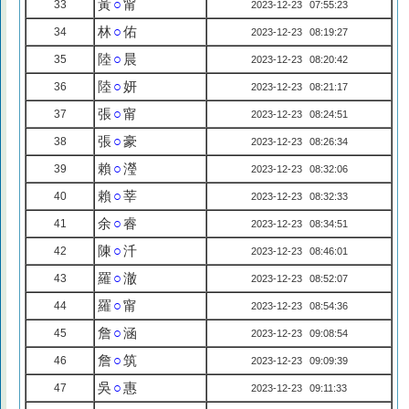
黃
○
甯
33
2023-12-23 07:55:23
林
○
佑
34
2023-12-23 08:19:27
陸
○
晨
35
2023-12-23 08:20:42
陸
○
妍
36
2023-12-23 08:21:17
張
○
甯
37
2023-12-23 08:24:51
張
○
豪
38
2023-12-23 08:26:34
賴
○
瀅
39
2023-12-23 08:32:06
賴
○
莘
40
2023-12-23 08:32:33
余
○
睿
41
2023-12-23 08:34:51
陳
○
汘
42
2023-12-23 08:46:01
羅
○
澈
43
2023-12-23 08:52:07
羅
○
甯
44
2023-12-23 08:54:36
詹
○
涵
45
2023-12-23 09:08:54
詹
○
筑
46
2023-12-23 09:09:39
吳
○
惠
47
2023-12-23 09:11:33