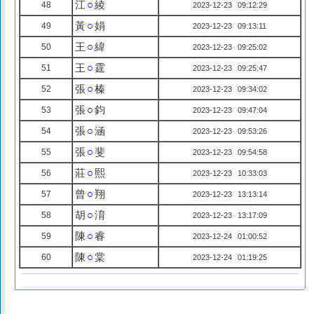
江
○
綾
48
2023-12-23 09:12:29
黃
○
娟
49
2023-12-23 09:13:11
王
○
緯
50
2023-12-23 09:25:02
王
○
霆
51
2023-12-23 09:25:47
張
○
榛
52
2023-12-23 09:34:02
張
○
鈞
53
2023-12-23 09:47:04
張
○
涵
54
2023-12-23 09:53:26
張
○
斐
55
2023-12-23 09:54:58
莊
○
熙
56
2023-12-23 10:33:03
曾
○
翔
57
2023-12-23 13:13:14
胡
○
淯
58
2023-12-23 13:17:09
陳
○
睿
59
2023-12-24 01:00:52
陳
○
棠
60
2023-12-24 01:19:25