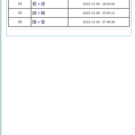
蔡
○
倩
34
2023-12-08 18:03:04
鍾
○
楠
35
2023-12-08 23:45:12
陳
○
發
36
2023-12-09 07:48:30