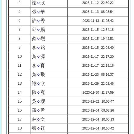
謝
○
欣
4
2023-11-12 22:50:22
張
○
華
5
2023-11-13 08:03:54
許
○
秀
6
2023-11-13 11:25:42
邱
○
賜
7
2023-11-15 12:54:18
蔡
○
烈
8
2023-11-15 19:42:51
李
○
銘
9
2023-11-15 22:08:40
黃
○
源
10
2023-11-17 22:17:20
李
○
育
11
2023-11-17 22:18:16
黃
○
飛
12
2023-11-23 08:16:37
謝
○
欣
13
2023-11-29 22:02:46
陳
○
寬
14
2023-11-30 11:27:59
吳
○
櫻
15
2023-12-02 10:05:47
羅
○
孟
16
2023-12-04 09:02:26
林
○
文
17
2023-12-04 10:05:13
張
○
鈺
18
2023-12-04 10:53:42