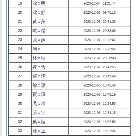
沈
○
明
19
2023-12-04 11:21:44
沈
○
妤
20
2023-12-05 09:40:15
黃
○
美
21
2023-12-05 20:31:36
歐
○
儒
22
2023-12-05 20:33:08
張
○
妹
23
2023-12-07 12:42:07
周
○
24
2023-12-07 12:42:45
林
○
秋
25
2023-12-07 23:38:40
黃
○
含
26
2023-12-07 23:41:55
羅
○
潔
27
2023-12-07 23:43:49
徐
○
惠
28
2023-12-08 10:45:46
寶
○
澤
29
2023-12-08 10:48:19
吳
○
玲
30
2023-12-08 12:24:58
張
○
宇
31
2023-12-08 12:34:15
葉
○
誼
32
2023-12-08 13:57:55
徐
○
正
33
2023-12-08 18:01:45