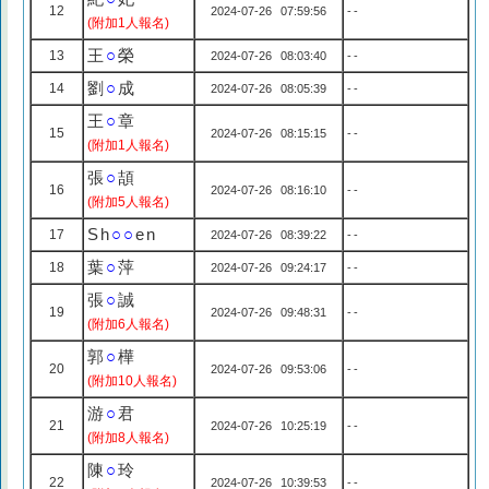
12
2024-07-26 07:59:56
--
(附加1人報名)
王
○
榮
13
2024-07-26 08:03:40
--
劉
○
成
14
2024-07-26 08:05:39
--
王
○
章
15
2024-07-26 08:15:15
--
(附加1人報名)
張
○
頡
16
2024-07-26 08:16:10
--
(附加5人報名)
Sh
○○
en
17
2024-07-26 08:39:22
--
葉
○
萍
18
2024-07-26 09:24:17
--
張
○
誠
19
2024-07-26 09:48:31
--
(附加6人報名)
郭
○
樺
20
2024-07-26 09:53:06
--
(附加10人報名)
游
○
君
21
2024-07-26 10:25:19
--
(附加8人報名)
陳
○
玲
22
2024-07-26 10:39:53
--