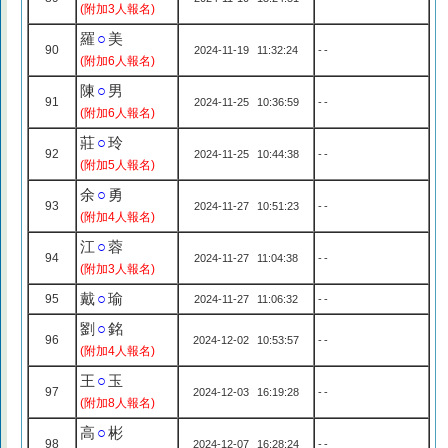
(附加3人報名)
羅
○
美
90
2024-11-19 11:32:24
--
(附加6人報名)
陳
○
男
91
2024-11-25 10:36:59
--
(附加6人報名)
莊
○
玲
92
2024-11-25 10:44:38
--
(附加5人報名)
余
○
勇
93
2024-11-27 10:51:23
--
(附加4人報名)
江
○
蓉
94
2024-11-27 11:04:38
--
(附加3人報名)
戴
○
瑜
95
2024-11-27 11:06:32
--
劉
○
銘
96
2024-12-02 10:53:57
--
(附加4人報名)
王
○
玉
97
2024-12-03 16:19:28
--
(附加8人報名)
高
○
彬
98
2024-12-07 16:28:24
--