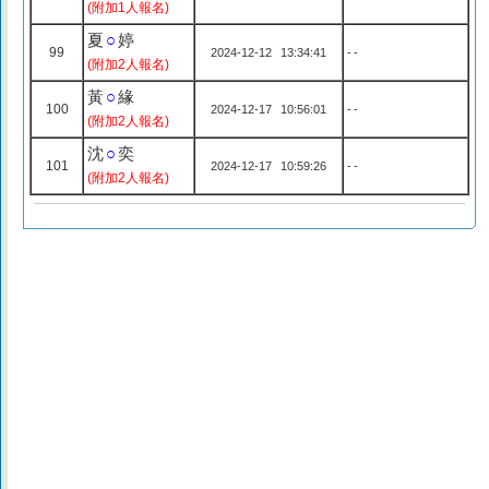
(附加1人報名)
夏
○
婷
99
2024-12-12 13:34:41
--
(附加2人報名)
黃
○
緣
100
2024-12-17 10:56:01
--
(附加2人報名)
沈
○
奕
101
2024-12-17 10:59:26
--
(附加2人報名)