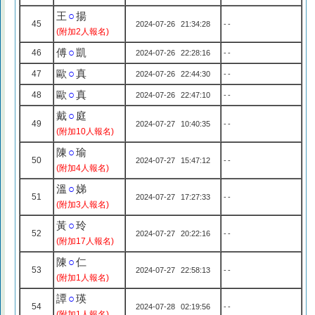
王
○
揚
45
2024-07-26 21:34:28
--
(附加2人報名)
傅
○
凱
46
2024-07-26 22:28:16
--
歐
○
真
47
2024-07-26 22:44:30
--
歐
○
真
48
2024-07-26 22:47:10
--
戴
○
庭
49
2024-07-27 10:40:35
--
(附加10人報名)
陳
○
瑜
50
2024-07-27 15:47:12
--
(附加4人報名)
溫
○
娣
51
2024-07-27 17:27:33
--
(附加3人報名)
黃
○
玲
52
2024-07-27 20:22:16
--
(附加17人報名)
陳
○
仁
53
2024-07-27 22:58:13
--
(附加1人報名)
譚
○
瑛
54
2024-07-28 02:19:56
--
(附加1人報名)