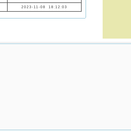
2023-11-08 18:12:03