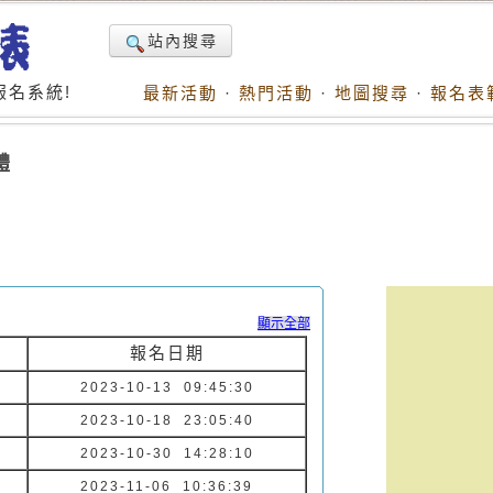
站內搜尋
名系統!
最新活動
·
熱門活動
·
地圖搜尋
·
報名表
體
顯示全部
報名日期
2023-10-13 09:45:30
2023-10-18 23:05:40
2023-10-30 14:28:10
2023-11-06 10:36:39