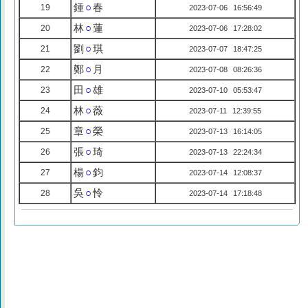
鍾
○
春
19
2023-07-06 16:56:49
林
○
蓮
20
2023-07-06 17:28:02
劉
○
琪
21
2023-07-07 18:47:25
鄭
○
月
22
2023-07-08 08:26:36
田
○
雄
23
2023-07-10 05:53:47
林
○
薇
24
2023-07-11 12:39:55
章
○
榮
25
2023-07-13 16:14:05
張
○
琦
26
2023-07-13 22:24:34
楊
○
鈞
27
2023-07-14 12:08:37
吳
○
怜
28
2023-07-14 17:18:48