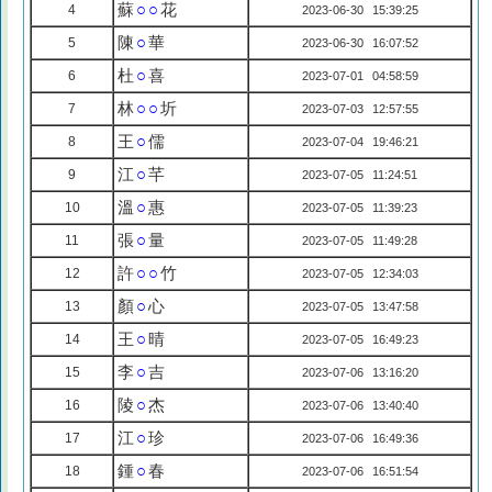
蘇
○○
花
4
2023-06-30 15:39:25
陳
○
華
5
2023-06-30 16:07:52
杜
○
喜
6
2023-07-01 04:58:59
林
○○
圻
7
2023-07-03 12:57:55
王
○
儒
8
2023-07-04 19:46:21
江
○
芊
9
2023-07-05 11:24:51
溫
○
惠
10
2023-07-05 11:39:23
張
○
量
11
2023-07-05 11:49:28
許
○○
竹
12
2023-07-05 12:34:03
顏
○
心
13
2023-07-05 13:47:58
王
○
晴
14
2023-07-05 16:49:23
李
○
吉
15
2023-07-06 13:16:20
陵
○
杰
16
2023-07-06 13:40:40
江
○
珍
17
2023-07-06 16:49:36
鍾
○
春
18
2023-07-06 16:51:54