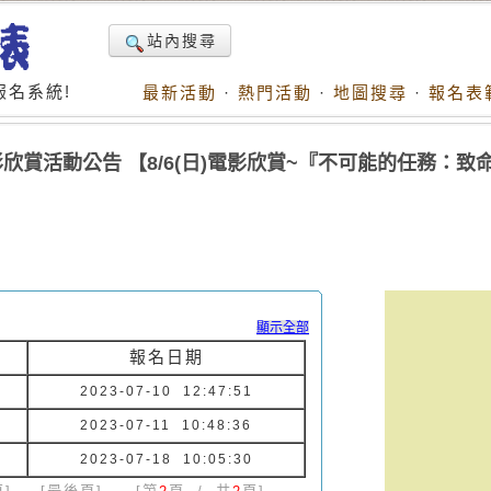
站內搜尋
名系統!
最新活動
·
熱門活動
·
地圖搜尋
·
報名表
欣賞活動公告 【8/6(日)電影欣賞~『不可能的任務：致
顯示全部
報名日期
2023-07-10 12:47:51
2023-07-11 10:48:36
2023-07-18 10:05:30