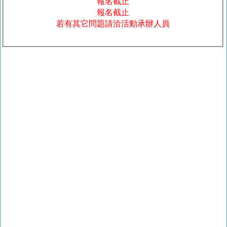
報名截止
報名截止
若有其它問題請洽活動承辦人員