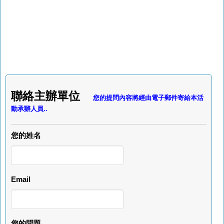
聯絡主辦單位
您的提問內容將經由電子郵件寄給本活
動承辦人員..
您的姓名
Email
您的問題