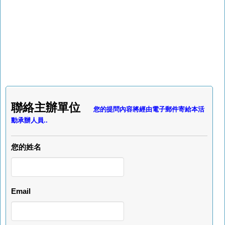
聯絡主辦單位
您的提問內容將經由電子郵件寄給本活
動承辦人員..
您的姓名
Email