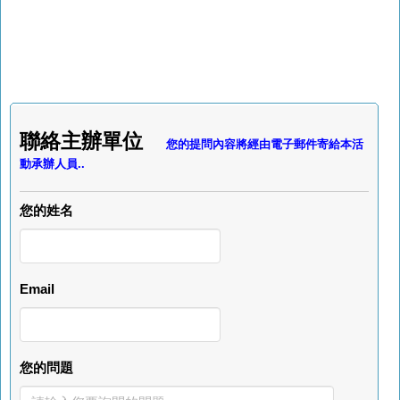
聯絡主辦單位
您的提問內容將經由電子郵件寄給本活
動承辦人員..
您的姓名
Email
您的問題