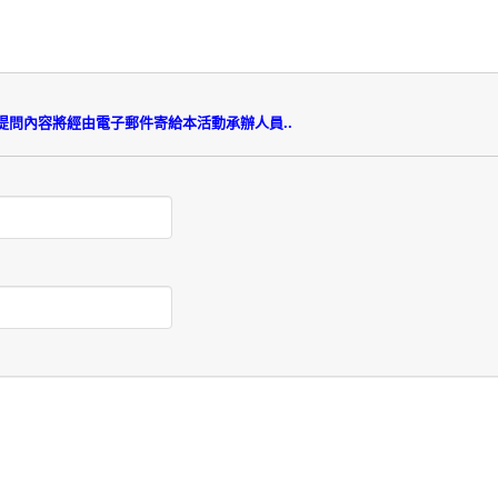
內容將經由電子郵件寄給本活動承辦人員..