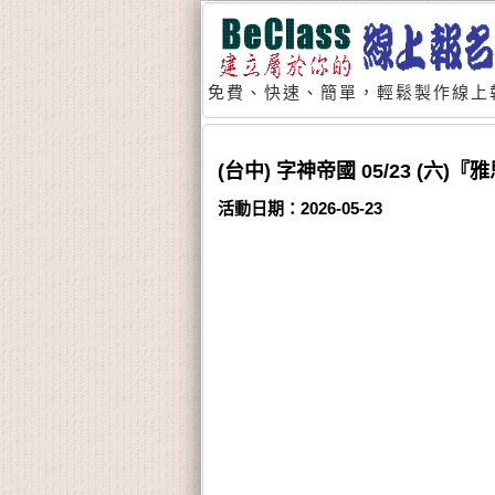
免費、快速、簡單，輕鬆製作線上
(台中) 字神帝國 05/23 (
活動日期：2026-05-23