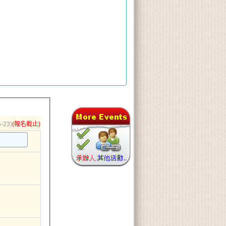
-23)
(報名截止)