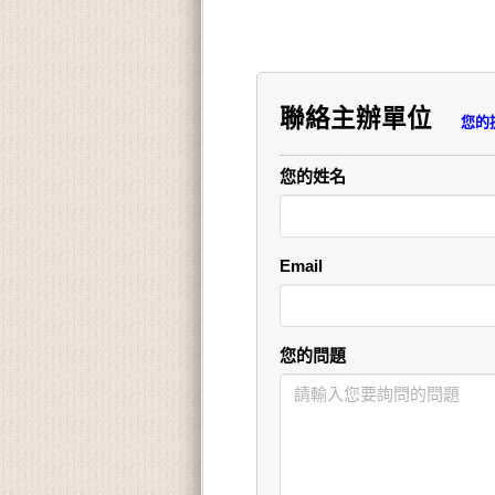
聯絡主辦單位
您的提問
您的姓名
Email
您的問題