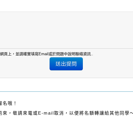
頁上，並請確實填寫Email或於問題中說明聯絡資訊..
報名哦！
來，敬請來電或E-mail取消，以便將名額轉讓給其他同學
om