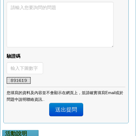
驗證碼
您填寫的資料及內容並不會顯示在網頁上，並請確實填寫Email或於
問題中說明聯絡資訊..
活動說明