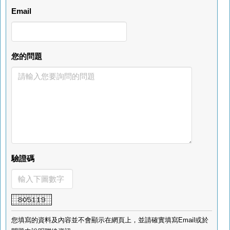
Email
您的問題
驗證碼
您填寫的資料及內容並不會顯示在網頁上，並請確實填寫Email或於