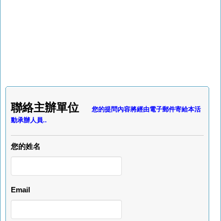
聯絡主辦單位
您的提問內容將經由電子郵件寄給本活
動承辦人員..
您的姓名
Email