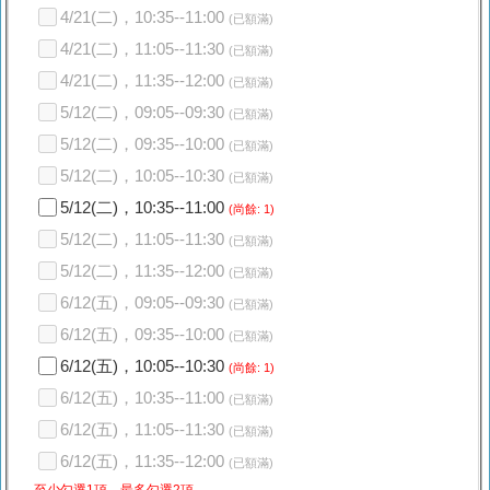
4/21(二)，10:35--11:00
(已額滿)
4/21(二)，11:05--11:30
(已額滿)
4/21(二)，11:35--12:00
(已額滿)
5/12(二)，09:05--09:30
(已額滿)
5/12(二)，09:35--10:00
(已額滿)
5/12(二)，10:05--10:30
(已額滿)
5/12(二)，10:35--11:00
(尚餘: 1)
5/12(二)，11:05--11:30
(已額滿)
5/12(二)，11:35--12:00
(已額滿)
6/12(五)，09:05--09:30
(已額滿)
6/12(五)，09:35--10:00
(已額滿)
6/12(五)，10:05--10:30
(尚餘: 1)
6/12(五)，10:35--11:00
(已額滿)
6/12(五)，11:05--11:30
(已額滿)
6/12(五)，11:35--12:00
(已額滿)
至少勾選1項、最多勾選2項