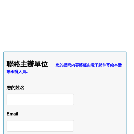
聯絡主辦單位
您的提問內容將經由電子郵件寄給本活
動承辦人員..
您的姓名
Email