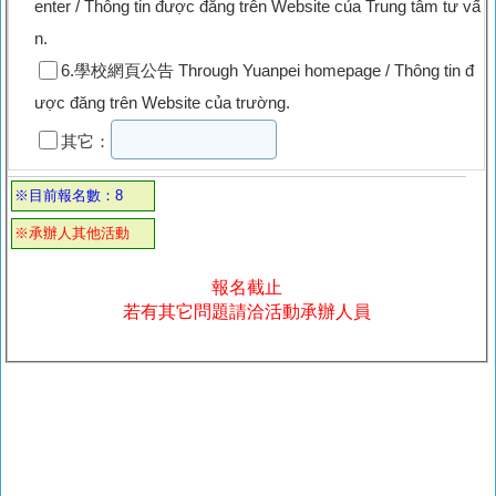
enter / Thông tin được đăng trên Website của Trung tâm tư vấ
n.
6.學校網頁公告 Through Yuanpei homepage / Thông tin đ
ược đăng trên Website của trường.
其它：
※目前報名數：8
※承辦人其他活動
報名截止
若有其它問題請洽活動承辦人員