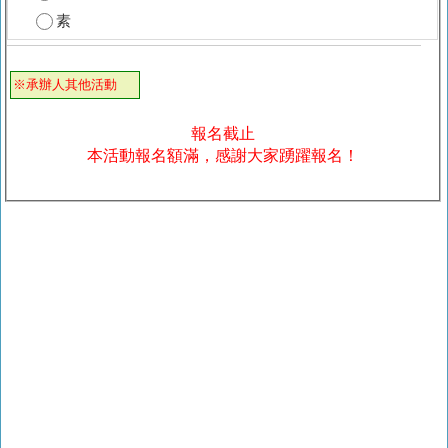
素
※承辦人其他活動
報名截止
本活動報名額滿，感謝大家踴躍報名！