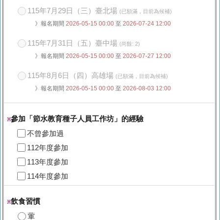
115年7月29日（三）臺北場
(已額滿，目前為候補)
》報名期間
2026-05-15 00:00
至
2026-07-24 12:00
115年7月31日（五）臺中場
(尚餘: 2)
》報名期間
2026-05-15 00:00
至
2026-07-27 12:00
115年8月6日（四）高雄場
(已額滿，目前為候補)
》報名期間
2026-05-15 00:00
至
2026-08-03 12:00
參加「節水教育種子人員工作坊」的經驗
※
不曾參加過
112年度參加
113年度參加
114年度參加
飲食習慣
※
葷