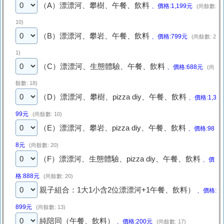
（A）漂漂河、攀樹、午餐、飲料
、價格:1,199元
(尚餘數:
10)
（B）漂漂河、攀岩、午餐、飲料
、價格:799元
(尚餘數: 2
1)
（C）漂漂河、生態體驗、午餐、飲料
、價格:688元
(尚
餘數: 18)
（D）漂漂河、攀樹、pizza diy、午餐、飲料
、價格:1,3
99元
(尚餘數: 10)
（E）漂漂河、攀岩、pizza diy、午餐、飲料
、價格:98
8元
(尚餘數: 20)
（F）漂漂河、生態體驗、pizza diy、午餐、飲料
、價
格:888元
(尚餘數: 20)
親子組合：1大1小含2位漂漂河+1午餐、飲料）
、價格:
899元
(尚餘數: 13)
純陪同（午餐、飲料）
、價格:200元
(尚餘數: 17)