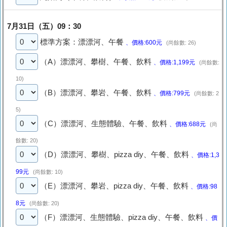
7月31日（五）09：30
標準方案：漂漂河、午餐
、價格:600元
(尚餘數: 26)
（A）漂漂河、攀樹、午餐、飲料
、價格:1,199元
(尚餘數:
10)
（B）漂漂河、攀岩、午餐、飲料
、價格:799元
(尚餘數: 2
5)
（C）漂漂河、生態體驗、午餐、飲料
、價格:688元
(尚
餘數: 20)
（D）漂漂河、攀樹、pizza diy、午餐、飲料
、價格:1,3
99元
(尚餘數: 10)
（E）漂漂河、攀岩、pizza diy、午餐、飲料
、價格:98
8元
(尚餘數: 20)
（F）漂漂河、生態體驗、pizza diy、午餐、飲料
、價