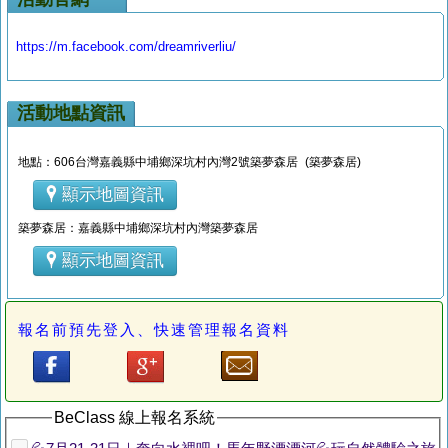
https://m.facebook.com/dreamriverliu/
活動地點資訊
地點：606台灣嘉義縣中埔鄉深坑村內灣2號築夢森居 (築夢森居)
顯示地圖資訊
築夢森居：嘉義縣中埔鄉深坑村內灣築夢森居
顯示地圖資訊
報名前預先登入、快速管理報名資料
BeClass 線上報名系統