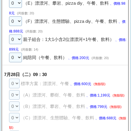
（E）漂漂河、攀岩、pizza diy、午餐、飲料
、價格:98
8元
(尚餘數: 20)
（F）漂漂河、生態體驗、pizza diy、午餐、飲料
、價
格:888元
(尚餘數: 20)
親子組合：1大1小含2位漂漂河+1午餐、飲料）
、價格:
899元
(尚餘數: 14)
純陪同（午餐、飲料）
、價格:200元
(尚餘數: 20)
7月28日（二）09：30
標準方案：漂漂河、午餐
、價格:600元
(無餘額)
（A）漂漂河、攀樹、午餐、飲料
、價格:1,199元
(無餘額)
（B）漂漂河、攀岩、午餐、飲料
、價格:799元
(無餘額)
（C）漂漂河、生態體驗、午餐、飲料
、價格:688元
(無餘
額)