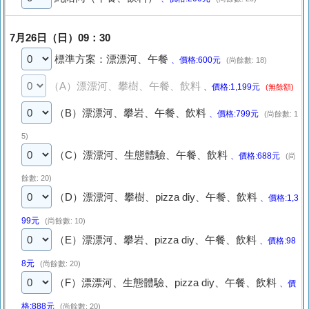
7月26日（日）09：30
標準方案：漂漂河、午餐
、價格:600元
(尚餘數: 18)
（A）漂漂河、攀樹、午餐、飲料
、價格:1,199元
(無餘額)
（B）漂漂河、攀岩、午餐、飲料
、價格:799元
(尚餘數: 1
5)
（C）漂漂河、生態體驗、午餐、飲料
、價格:688元
(尚
餘數: 20)
（D）漂漂河、攀樹、pizza diy、午餐、飲料
、價格:1,3
99元
(尚餘數: 10)
（E）漂漂河、攀岩、pizza diy、午餐、飲料
、價格:98
8元
(尚餘數: 20)
（F）漂漂河、生態體驗、pizza diy、午餐、飲料
、價
格:888元
(尚餘數: 20)