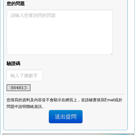
您的問題
驗證碼
您填寫的資料及內容並不會顯示在網頁上，並請確實填寫Email或於
問題中說明聯絡資訊..