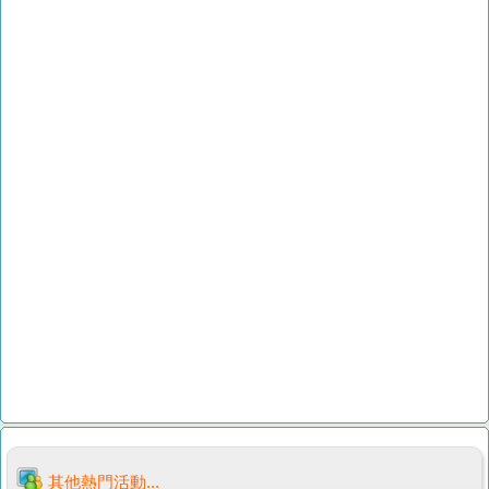
其他熱門活動...