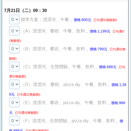
7月21日（二）09：30
標準方案：漂漂河、午餐
、價格:600元
已勾選5(無餘額)
（A）漂漂河、攀樹、午餐、飲料
、價格:1,199元
已勾選0
(無餘額)
（B）漂漂河、攀岩、午餐、飲料
、價格:799元
已勾選0(無
餘額)
（C）漂漂河、生態體驗、午餐、飲料
、價格:688元
已勾
選0(無餘額)
（D）漂漂河、攀樹、pizza diy、午餐、飲料
、價格:1,39
9元
已勾選2(無餘額)
（E）漂漂河、攀岩、pizza diy、午餐、飲料
、價格:988
元
已勾選0(無餘額)
（F）漂漂河、生態體驗、pizza diy、午餐、飲料
、價
格:888元
已勾選0(無餘額)