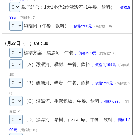
親子組合：1大1小含2位漂漂河+1午餐、飲料）
、價格:8
99元
(尚餘數: 5)
純陪同（午餐、飲料）
、價格:200元
(尚餘數: 18)
7月27日（一）09：30
標準方案：漂漂河、午餐
、價格:600元
(尚餘數: 30)
（A）漂漂河、攀樹、午餐、飲料
、價格:1,199元
(尚餘數:
10)
（B）漂漂河、攀岩、午餐、飲料
、價格:799元
(尚餘數: 2
5)
（C）漂漂河、生態體驗、午餐、飲料
、價格:688元
(尚
餘數: 20)
（D）漂漂河、攀樹、pizza diy、午餐、飲料
、價格:1,3
99元
(尚餘數: 10)