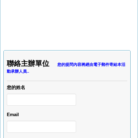
聯絡主辦單位
您的提問內容將經由電子郵件寄給本活
動承辦人員..
您的姓名
Email