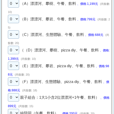
（A）漂漂河、攀樹、午餐、飲料
、價格:1,199元
(尚餘數:
10)
（B）漂漂河、攀岩、午餐、飲料
、價格:799元
(尚餘數: 2
5)
（C）漂漂河、生態體驗、午餐、飲料
、價格:688元
(尚
餘數: 20)
（（D）漂漂河、攀樹、pizza diy、午餐、飲料
、價格:
1,399元
(尚餘數: 10)
（E）漂漂河、攀岩、pizza diy、午餐、飲料
、價格:98
8元
(尚餘數: 20)
（F）漂漂河、生態體驗、pizza diy、午餐、飲料
、價
格:888元
(尚餘數: 18)
親子組合：1大1小含2位漂漂河+1午餐、飲料）
、價格:
899元
(尚餘數: 15)
純陪同（午餐、飲料）
、價格:200元
(尚餘數: 20)