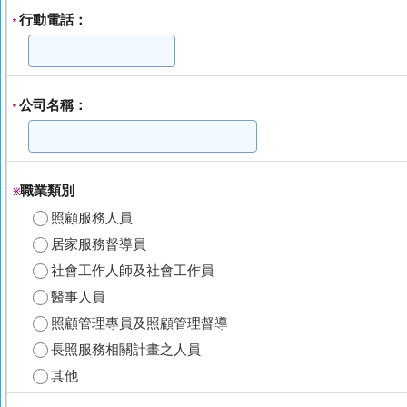
行動電話：
*
公司名稱：
*
職業類別
※
照顧服務人員
居家服務督導員
社會工作人師及社會工作員
醫事人員
照顧管理專員及照顧管理督導
長照服務相關計畫之人員
其他