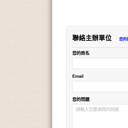
聯絡主辦單位
您的提問
您的姓名
Email
您的問題