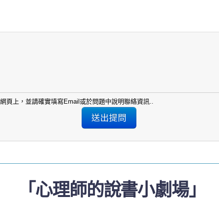
頁上，並請確實填寫Email或於問題中說明聯絡資訊..
「心理師的說書小劇場」