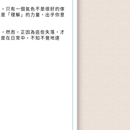
。只有一個氣色不是很好的傢
但是「理解」的力量，出乎你意
，然而，正因為這些失落，才
往是在日常中，不知不覺地達