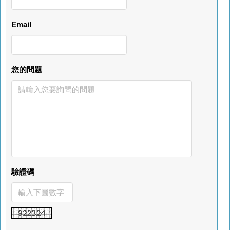
Email
您的問題
驗證碼