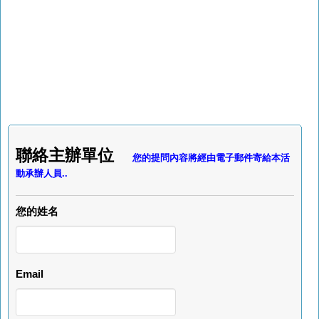
聯絡主辦單位
您的提問內容將經由電子郵件寄給本活
動承辦人員..
您的姓名
Email