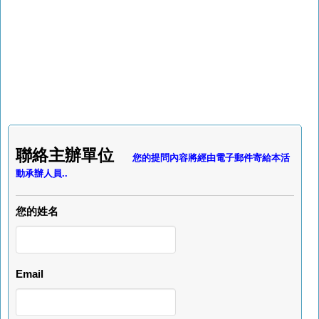
聯絡主辦單位
您的提問內容將經由電子郵件寄給本活
動承辦人員..
您的姓名
Email