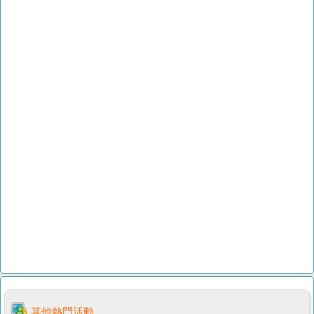
其他熱門活動...