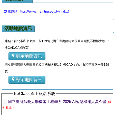
點此連結(https://www.me.ntnu.edu.tw/ind...)
活動地點資訊
地點：台北市和平東路一段129號 (國立臺灣師範大學圖書館校區機械大樓1.5
樓CAD/CAM教室)
顯示地圖資訊
國立臺灣師範大學圖書館校區機械大樓1.5 樓CAD：台北市和平東路一段129
號
顯示地圖資訊
BeClass 線上報名系統
國立臺灣師範大學機電工程學系 2025 AI智慧機器人夏令營
(報
名截止)