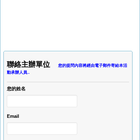
聯絡主辦單位
您的提問內容將經由電子郵件寄給本活
動承辦人員..
您的姓名
Email