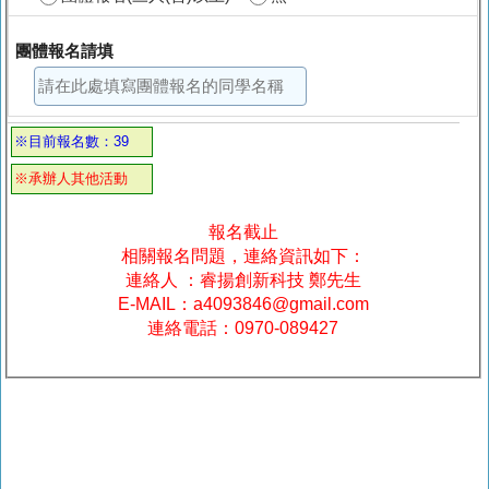
團體報名請填
※目前報名數：39
※承辦人其他活動
報名截止
相關報名問題，連絡資訊如下：
連絡人 ：睿揚創新科技 鄭先生
E-MAIL：a4093846@gmail.com
連絡電話：0970-089427