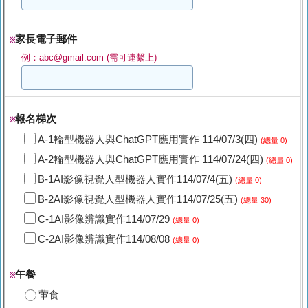
家長電子郵件
※
例：abc@gmail.com (需可連繫上)
報名梯次
※
A-1輪型機器人與ChatGPT應用實作 114/07/3(四)
(總量 0)
A-2輪型機器人與ChatGPT應用實作 114/07/24(四)
(總量 0)
B-1AI影像視覺人型機器人實作114/07/4(五)
(總量 0)
B-2AI影像視覺人型機器人實作114/07/25(五)
(總量 30)
C-1AI影像辨識實作114/07/29
(總量 0)
C-2AI影像辨識實作114/08/08
(總量 0)
午餐
※
葷食