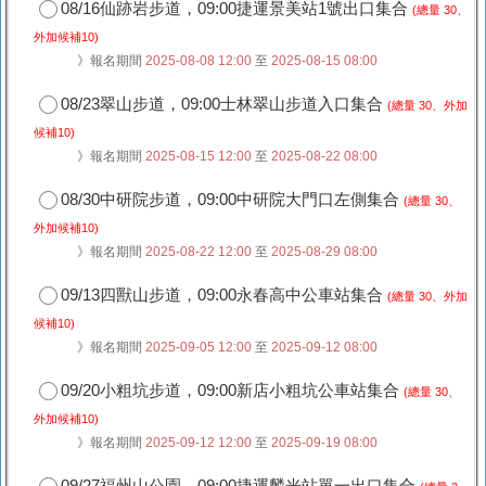
08/16仙跡岩步道，09:00捷運景美站1號出口集合
(總量 30、
外加候補10)
》報名期間
2025-08-08 12:00
至
2025-08-15 08:00
08/23翠山步道，09:00士林翠山步道入口集合
(總量 30、外加
候補10)
》報名期間
2025-08-15 12:00
至
2025-08-22 08:00
08/30中研院步道，09:00中研院大門口左側集合
(總量 30、
外加候補10)
》報名期間
2025-08-22 12:00
至
2025-08-29 08:00
09/13四獸山步道，09:00永春高中公車站集合
(總量 30、外加
候補10)
》報名期間
2025-09-05 12:00
至
2025-09-12 08:00
09/20小粗坑步道，09:00新店小粗坑公車站集合
(總量 30、
外加候補10)
》報名期間
2025-09-12 12:00
至
2025-09-19 08:00
09/27福州山公園，09:00捷運麟光站單一出口集合