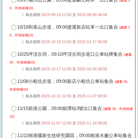
(總量 3
0、外加候補10)
》報名期間
2025-09-19 12:00
至
2025-09-26 08:00
10/18和美山步道，09:00捷運新店站單一出口集合
(總量 3
0、外加候補10)
》報名期間
2025-10-10 12:00
至
2025-10-17 08:00
10/25坪頂古圳，09:10坪頂古圳步道口公車站牌集合
(總量
30、外加候補10)
》報名期間
2025-10-17 12:00
至
2025-10-24 08:00
11/08小粗坑步道，09:00新店小粗坑公車站集合
(總量 30、
外加候補10)
》報名期間
2025-10-31 12:00
至
2025-11-07 08:00
11/15前港公園，09:00劍潭站3號出口集合
(總量 30、外加候補
10)
》報名期間
2025-11-07 12:00
至
2025-11-14 08:00
11/22南港國家生技研究園區，09:00南港水廠公車站集合