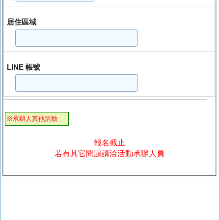
居住區域
LINE 帳號
※承辦人其他活動
報名截止
若有其它問題請洽活動承辦人員