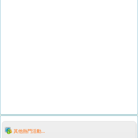
其他熱門活動...