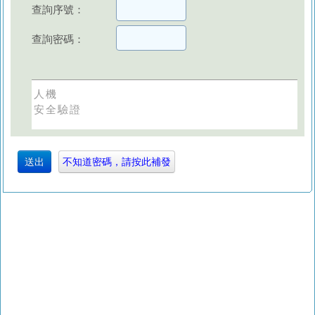
查詢序號：
查詢密碼：
人機
安全驗證