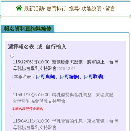
最新活動
熱門排行
搜尋
功能說明
留言
·
·
·
·
報名資料查詢與編修
選擇報名表 或 自行輸入
115/12/06(日)10:00 親餵瓶餵怎麼餵－將軍線上－台灣
母乳協會母乳支持聚會
2026-12-06
(本報名表：
[
可查詢]、[
可編修]、[
可取消]
)
115/01/10(六)10:00 哺乳姿勢與含乳調整－東區實體－
台灣母乳協會母乳支持聚會
本報名表已停止報名。
115/04/11(六)10:00 母乳寶寶的作息－東區實體－台灣
母乳協會母乳支持聚會