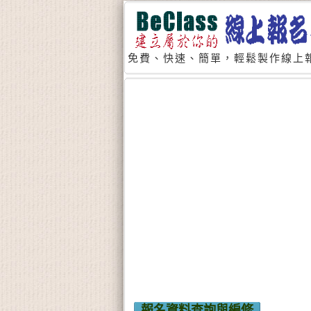
免費、快速、簡單，輕鬆製作線上報
報名資料查詢與編修