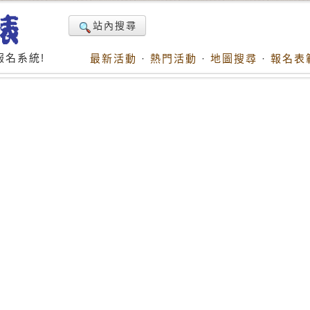
站內搜尋
名系統!
最新活動
·
熱門活動
·
地圖搜尋
·
報名表