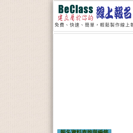
免費、快速、簡單，輕鬆製作線上報
報名資料查詢與編修