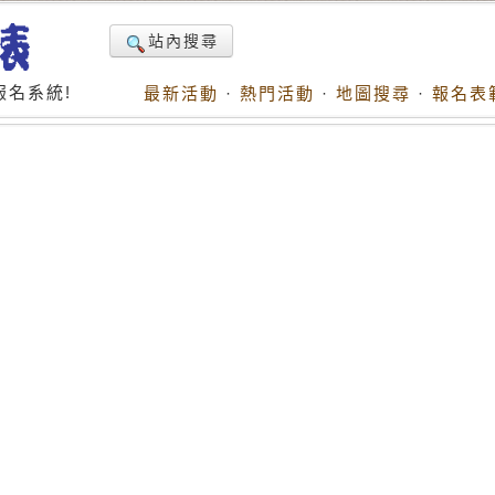
站內搜尋
名系統!
最新活動
·
熱門活動
·
地圖搜尋
·
報名表