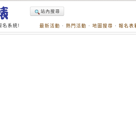
站內搜尋
名系統!
最新活動
·
熱門活動
·
地圖搜尋
·
報名表