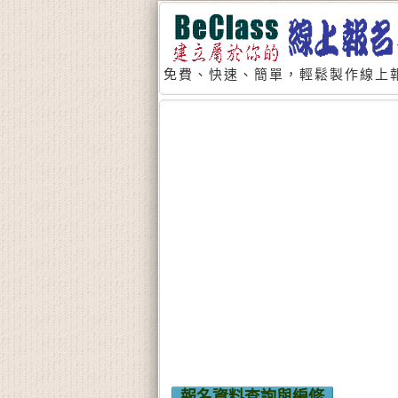
免費、快速、簡單，輕鬆製作線上報
報名資料查詢與編修