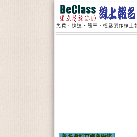
免費、快速、簡單，輕鬆製作線上報
報名資料查詢與編修