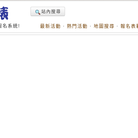
站內搜尋
名系統!
最新活動
·
熱門活動
·
地圖搜尋
·
報名表