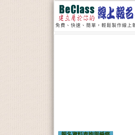
免費、快速、簡單，輕鬆製作線上報
報名資料查詢與編修