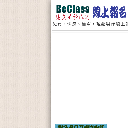
免費、快速、簡單，輕鬆製作線上報
報名資料查詢與編修