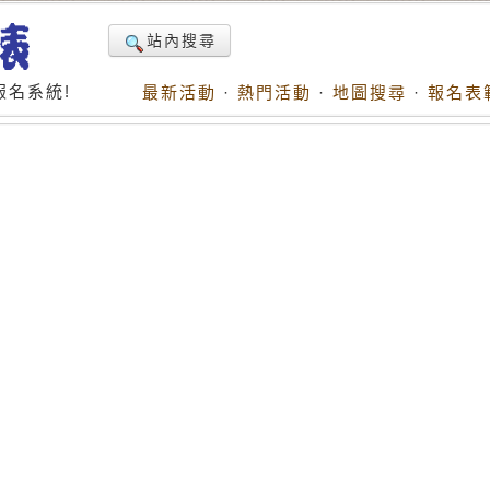
站內搜尋
名系統!
最新活動
·
熱門活動
·
地圖搜尋
·
報名表