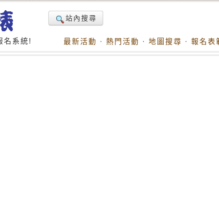
站內搜尋
名系統!
最新活動
·
熱門活動
·
地圖搜尋
·
報名表