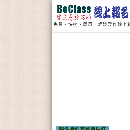
免費、快速、簡單，輕鬆製作線上報
報名資料查詢與編修