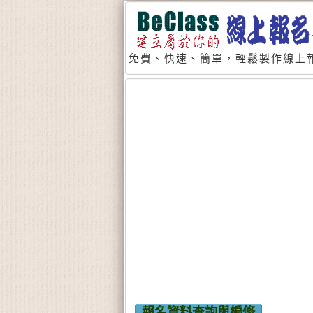
免費、快速、簡單，輕鬆製作線上報
報名資料查詢與編修