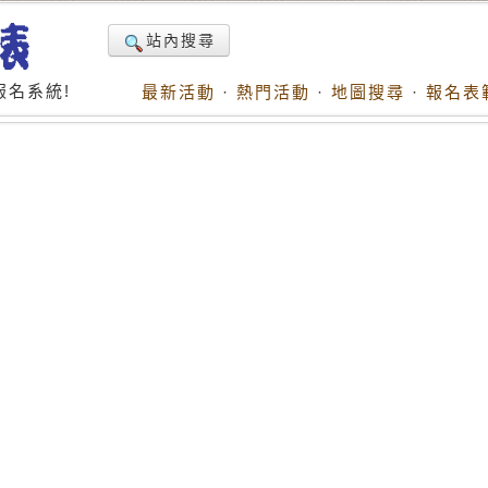
站內搜尋
名系統!
最新活動
·
熱門活動
·
地圖搜尋
·
報名表