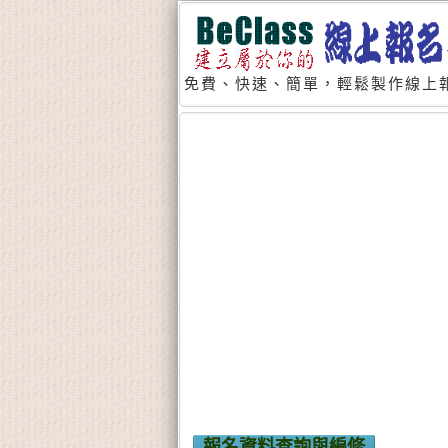
免費、快速、簡單，輕鬆製作線上報
報名資料查詢與編修