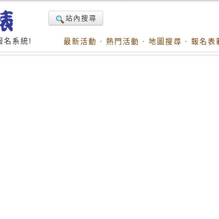
站內搜尋
名系統!
最新活動
·
熱門活動
·
地圖搜尋
·
報名表