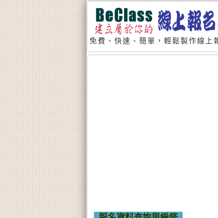
免費、快速、簡單，輕鬆製作線上報
報名資料查詢與編修