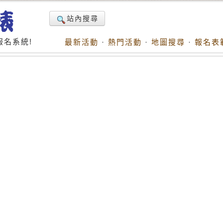
站內搜尋
名系統!
最新活動
·
熱門活動
·
地圖搜尋
·
報名表