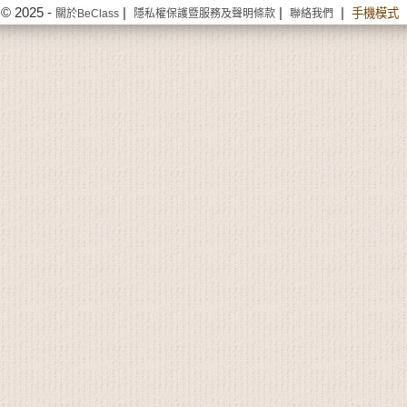
© 2025 -
|
|
|
手機模式
關於BeClass
隱私權保護暨服務及聲明條款
聯絡我們