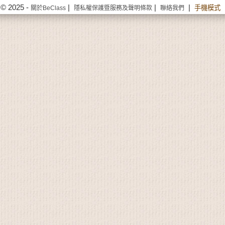
© 2025 -
|
|
|
手機模式
關於BeClass
隱私權保護暨服務及聲明條款
聯絡我們