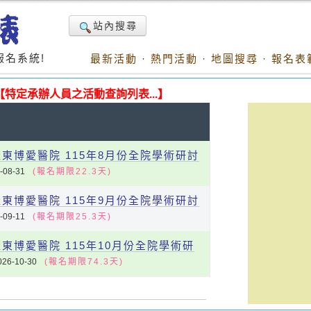
站內搜尋
名系統!
最新活動
·
熱門活動
·
地圖搜尋
·
報名表
【特定承辦人員之活動查詢列表...】
東博愛醫院 115年8月份全院學術研討
-08-31
(報名期限22.3天)
東博愛醫院 115年9月份全院學術研討
-09-11
(報名期限25.3天)
東博愛醫院 115年10月份全院學術研
026-10-30
(報名期限74.3天)