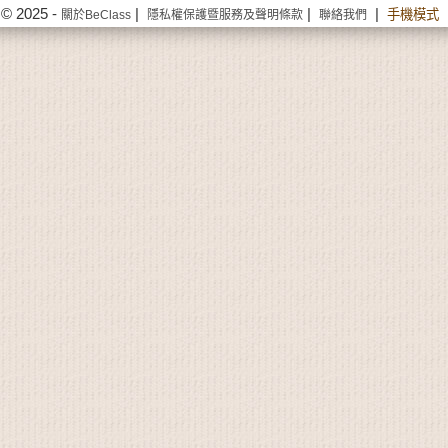
© 2025 -
|
|
|
手機模式
關於BeClass
隱私權保護暨服務及聲明條款
聯絡我們