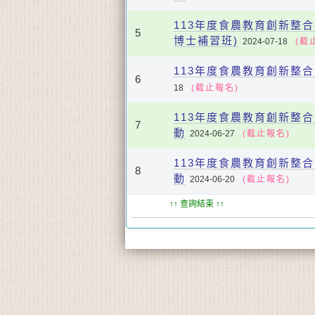
113年度食農教育創新整
5
博士補習班)
2024-07-18
(截
113年度食農教育創新整
6
18
(截止報名)
113年度食農教育創新整
7
動
2024-06-27
(截止報名)
113年度食農教育創新整
8
動
2024-06-20
(截止報名)
↑↑ 查詢結束 ↑↑