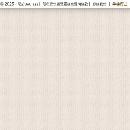
© 2025 -
|
|
|
手機模式
關於BeClass
隱私權保護暨服務及聲明條款
聯絡我們