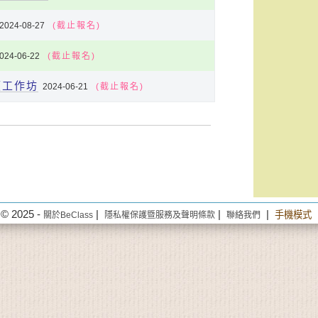
2024-08-27
(截止報名)
024-06-22
(截止報名)
顧工作坊
2024-06-21
(截止報名)
© 2025 -
|
|
|
手機模式
關於BeClass
隱私權保護暨服務及聲明條款
聯絡我們