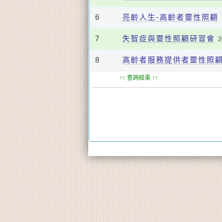
6
亮齡人生-高齡者靈性照顧
7
失智症與靈性照顧研習會
2
8
高齡者服務提供者靈性照
↑↑ 查詢結束 ↑↑