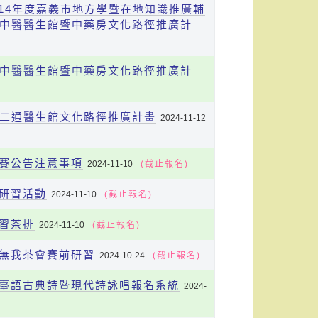
 114年度嘉義市地方學暨在地知識推廣輔
羅中醫醫生館暨中藥房文化路徑推廣計
羅中醫醫生館暨中藥房文化路徑推廣計
羅二通醫生館文化路徑推廣計畫
2024-11-12
決賽公告注意事項
2024-11-10
(截止報名)
前研習活動
2024-11-10
(截止報名)
格習茶排
2024-11-10
(截止報名)
暨無我茶會賽前研習
2024-10-24
(截止報名)
詩獎臺語古典詩暨現代詩詠唱報名系統
2024-